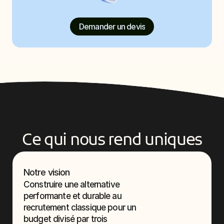
Demander un devis
Ce qui nous rend uniques
Notre vision
Construire une alternative 
performante et durable au 
recrutement classique pour un 
budget divisé par trois