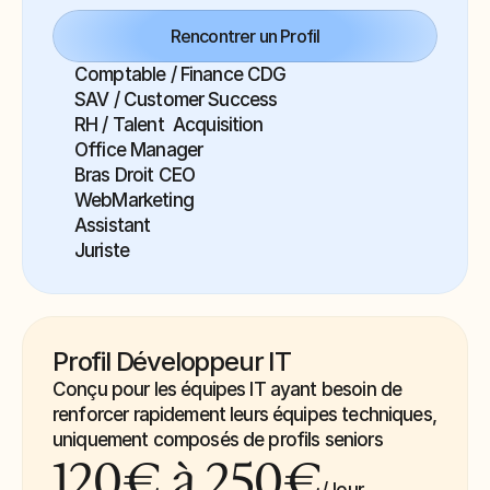
Rencontrer un Profil
Comptable / Finance CDG
Office Manager
Bras Droit CEO
Juriste
Profil Développeur IT
Conçu pour les équipes IT ayant besoin de 
renforcer rapidement leurs équipes techniques, 
uniquement composés de profils seniors
120€ à 250€