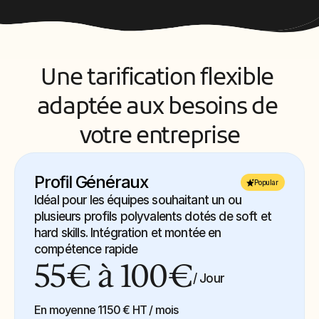
Une tarification flexible 
adaptée aux besoins de 
votre entreprise
Profil Généraux
Popular
Idéal pour les équipes souhaitant un ou 
plusieurs profils polyvalents dotés de soft et 
hard skills. Intégration et montée en 
compétence rapide
55€ à 100€
/ Jour
En moyenne 1150 € HT / mois