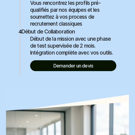
Vous rencontrez les profils pré-
qualifiés par nos équipes et les 
soumettez à vos process de 
recrutement classiques
Début de Collaboration
4
Début de la mission avec une phase 
de test supervisée de 2 mois. 
Intégration complète avec vos outils.
Demander un devis