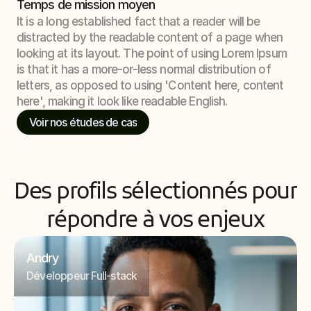
Temps de mission moyen
It is a long established fact that a reader will be 
distracted by the readable content of a page when 
looking at its layout. The point of using Lorem Ipsum 
is that it has a more-or-less normal distribution of 
letters, as opposed to using 'Content here, content 
here', making it look like readable English.
Voir nos études de cas
Des profils sélectionnés pour 
répondre à vos enjeux
Andry
Développeur Full-stack