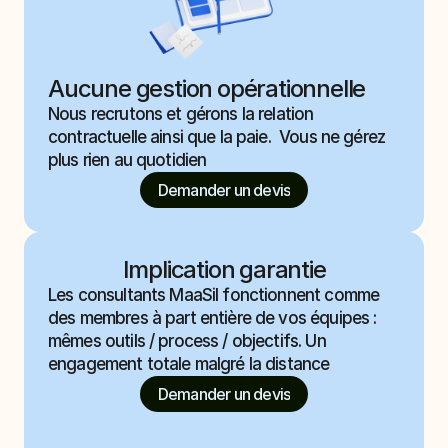
Aucune gestion opérationnelle
Nous recrutons et gérons la relation 
contractuelle ainsi que la paie.  Vous ne gérez 
plus rien au quotidien
Demander un devis
Implication garantie
Les consultants MaaSil fonctionnent comme 
des membres à part entière de vos équipes : 
mêmes outils / process / objectifs. Un 
engagement totale malgré la distance
Demander un devis