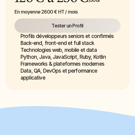
/Jour
En moyenne 2600 € HT / mois
Tester un Profil
Profils développeurs seniors et confirmés
Back-end, front-end et full stack
Technologies web, mobile et data
Python, Java, JavaScript, Ruby, Kotlin
Frameworks & plateformes modernes
Data, QA, DevOps et performance 
applicative