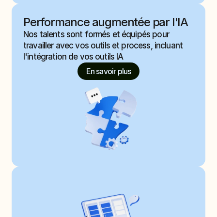
Performance augmentée par l'IA
Nos talents sont formés et équipés pour 
travailler avec vos outils et process, incluant 
l'intégration de vos outils IA 
En savoir plus