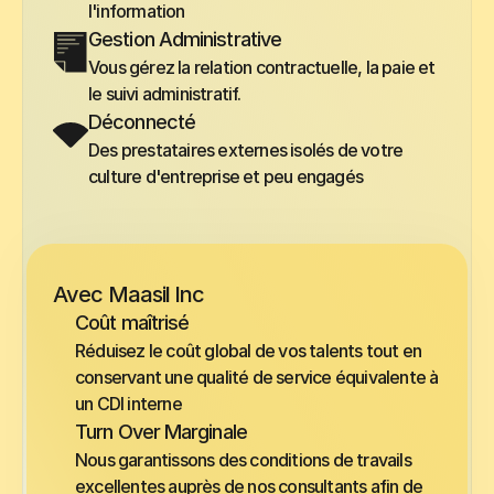
l'information 
Gestion Administrative
Vous gérez la relation contractuelle, la paie et 
le suivi administratif.
Déconnecté
Des prestataires externes isolés de votre 
culture d'entreprise et peu engagés
Avec Maasil Inc
Coût maîtrisé
Réduisez le coût global de vos talents tout en 
conservant une qualité de service équivalente à 
un CDI interne
Turn Over Marginale
Nous garantissons des conditions de travails 
excellentes auprès de nos consultants afin de 