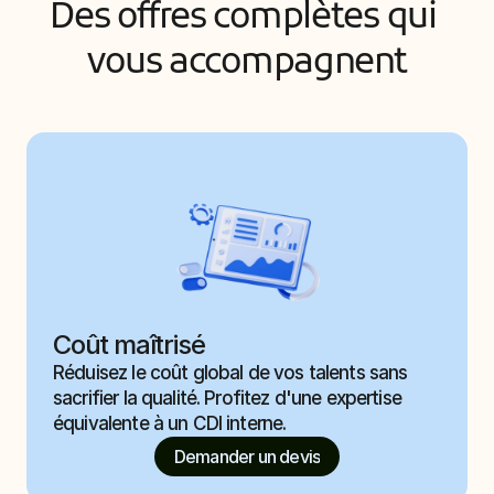
Des offres complètes qui 
vous accompagnent
Coût maîtrisé
Réduisez le coût global de vos talents sans 
sacrifier la qualité. Profitez d'une expertise 
équivalente à un CDI interne.
Demander un devis