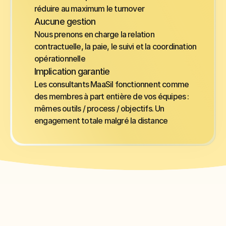
réduire au maximum le turnover
Aucune gestion
Nous prenons en charge la relation 
contractuelle, la paie, le suivi et la coordination 
opérationnelle
Implication garantie
Les consultants MaaSil fonctionnent comme 
des membres à part entière de vos équipes : 
mêmes outils / process / objectifs. Un 
engagement totale malgré la distance