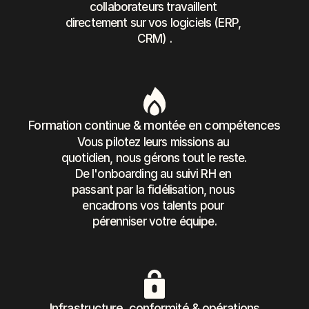
collaborateurs travaillent 
directement sur vos logiciels (ERP, 
CRM) .
Formation continue & montée en compétences
Vous pilotez leurs missions au 
quotidien, nous gérons tout le reste. 
De l'onboarding au suivi RH en 
passant par la fidélisation, nous 
encadrons vos talents pour 
pérenniser votre équipe.
Infrastructure, conformité & opérations