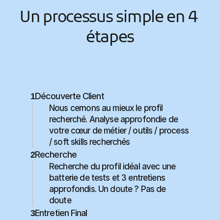
Un processus simple en 4 
étapes
Découverte Client
1
Nous cernons au mieux le profil 
recherché. Analyse approfondie de 
votre cœur de métier / outils / process 
/ soft skills recherchés
Recherche
2
Recherche du profil idéal avec une 
batterie de tests et 3 entretiens 
approfondis. Un doute ? Pas de 
doute
Entretien Final
3