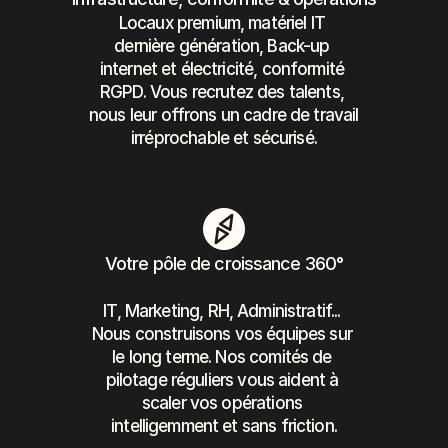
Locaux premium, matériel IT 
dernière génération, Back-up 
internet et électricité, conformité 
RGPD. Vous recrutez des talents, 
nous leur offrons un cadre de travail 
irréprochable et sécurisé.
Votre pôle de croissance 360°
IT, Marketing, RH, Administratif... 
Nous construisons vos équipes sur 
le long terme. Nos comités de 
pilotage réguliers vous aident à 
scaler vos opérations 
intelligemment et sans friction.