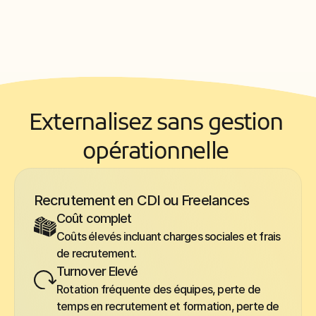
Externalisez sans gestion 
opérationnelle 
Recrutement en CDI ou Freelances
Coût complet
Coûts élevés incluant charges sociales et frais 
de recrutement.
Turnover Elevé
Rotation fréquente des équipes, perte de 
temps en recrutement et formation, perte de 