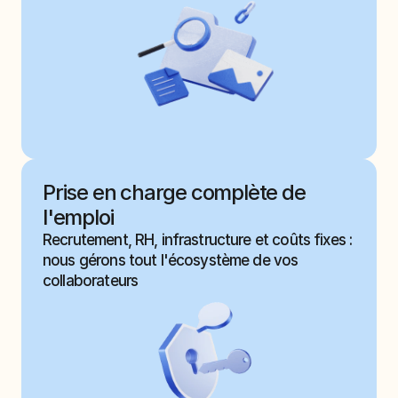
Prise en charge complète de 
l'emploi
Recrutement, RH, infrastructure et coûts fixes : 
nous gérons tout l'écosystème de vos 
collaborateurs