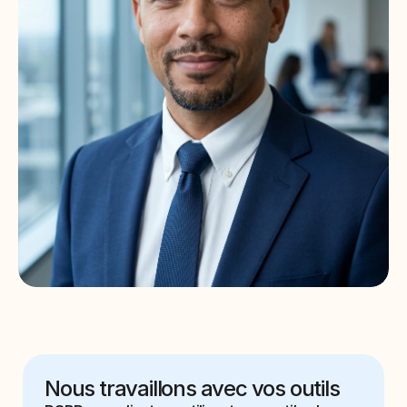
Nous travaillons avec vos outils