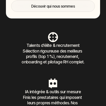
Découvir qui nous sommes
Talents d’élite & recrutement
Sélection rigoureuse des meilleurs 
profils (top 1 %), recrutement, 
onboarding et pilotage RH complet.
IA intégrée & outils sur mesure
Finis les prestataires qui imposent 
leurs propres méthodes. Nos 