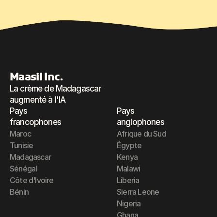
Maasil Inc.
La crème de Madagascar
augmenté à l'IA 
Pays 
Pays 
francophones
anglophones
Maroc
Afrique du Sud
Tunisie
Égypte
Madagascar
Kenya
Sénégal
Malawi
Côte d'Ivoire
Liberia
Bénin
Sierra Leone
Nigeria
Ghana